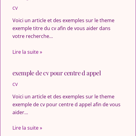
CV
Voici un article et des exemples sur le theme
exemple titre du cv afin de vous aider dans
votre recherche…
Lire la suite »
exemple de cv pour centre d appel
CV
Voici un article et des exemples sur le theme
exemple de cv pour centre d appel afin de vous
aider…
Lire la suite »