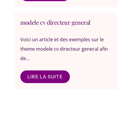
modele cv directeur general
Voici un article et des exemples sur le
theme modele cv directeur general afin
de...
LIRE LA SUITE