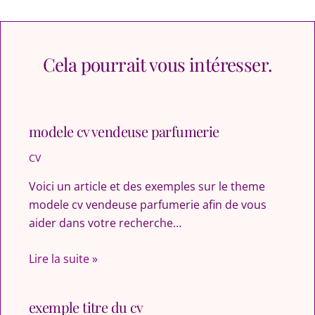
Cela pourrait vous intéresser.
modele cv vendeuse parfumerie
CV
Voici un article et des exemples sur le theme
modele cv vendeuse parfumerie afin de vous
aider dans votre recherche…
Lire la suite »
exemple titre du cv