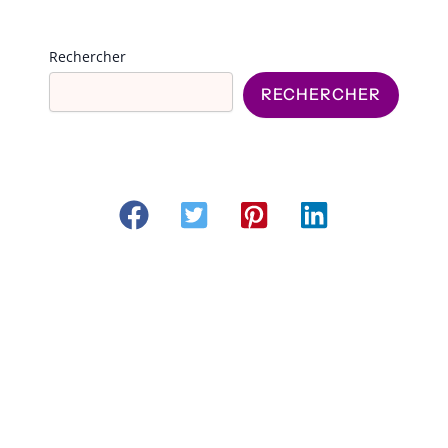
Rechercher
RECHERCHER