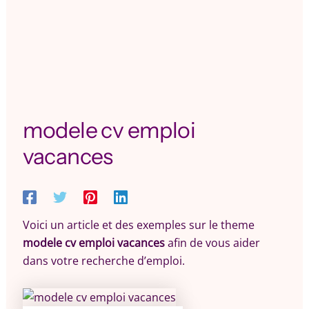
modele cv emploi
vacances
Voici un article et des exemples sur le theme
modele cv emploi vacances
afin de vous aider
dans votre recherche d’emploi.