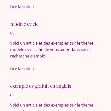
Lire la suite »
modele cv eic
CV
Voici un article et des exemples sur le theme
modele cv eic afin de vous aider dans votre
recherche d’emploi.…
Lire la suite »
exemple cv gratuit en anglais
CV
Voici un article et des exemples sur le theme