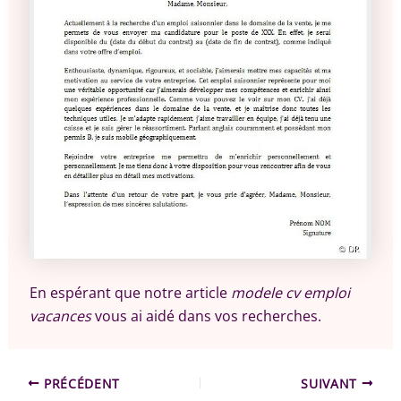
En espérant que notre article
modele cv emploi
vacances
vous ai aidé dans vos recherches.
PRÉCÉDENT
SUIVANT