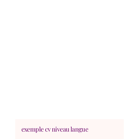
exemple cv niveau langue