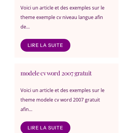
Voici un article et des exemples sur le
theme exemple cv niveau langue afin
de...
LIRE LA SUITE
modele cv word 2007 gratuit
Voici un article et des exemples sur le
theme modele cv word 2007 gratuit
afin...
LIRE LA SUITE