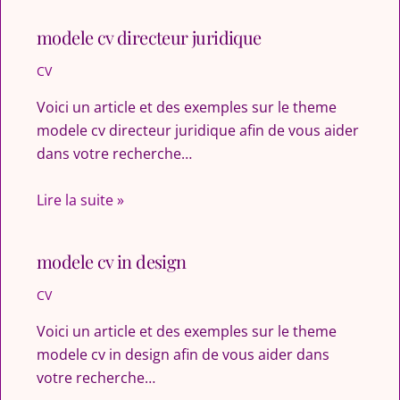
modele cv directeur juridique
CV
Voici un article et des exemples sur le theme
modele cv directeur juridique afin de vous aider
dans votre recherche…
Lire la suite »
modele cv in design
CV
Voici un article et des exemples sur le theme
modele cv in design afin de vous aider dans
votre recherche…