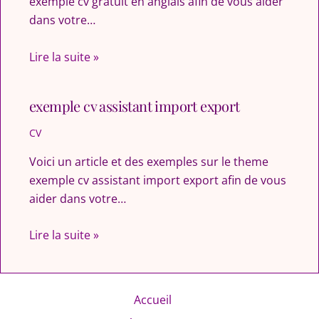
exemple cv gratuit en anglais afin de vous aider
dans votre…
Lire la suite »
exemple cv assistant import export
CV
Voici un article et des exemples sur le theme
exemple cv assistant import export afin de vous
aider dans votre…
Lire la suite »
Accueil