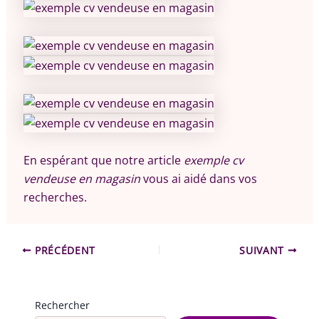
En espérant que notre article
exemple cv
vendeuse en magasin
vous ai aidé dans vos
recherches.
PRÉCÉDENT
SUIVANT
Rechercher