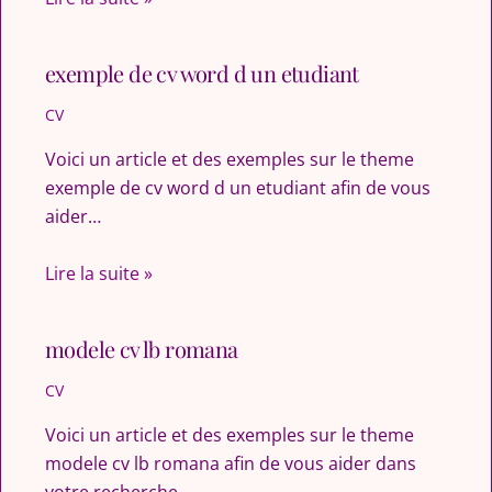
exemple de cv word d un etudiant
CV
Voici un article et des exemples sur le theme
exemple de cv word d un etudiant afin de vous
aider…
Lire la suite »
modele cv lb romana
CV
Voici un article et des exemples sur le theme
modele cv lb romana afin de vous aider dans
votre recherche…