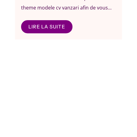
theme modele cv vanzari afin de vous...
LIRE LA SUITE