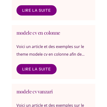
LIRE LA SUITE
modele cv en colonne
Voici un article et des exemples sur le
theme modele cv en colonne afin de...
LIRE LA SUITE
modele cv vanzari
Voici un article et des exemples sur le