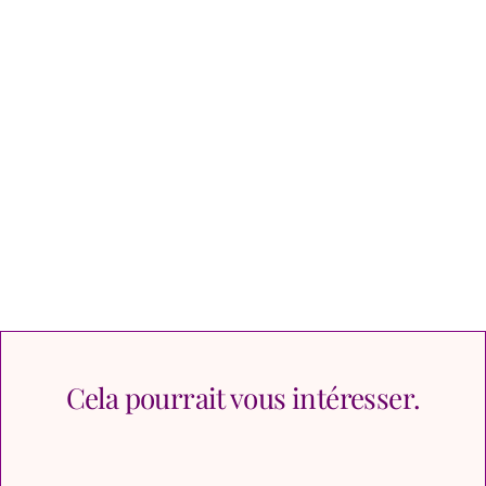
Cela pourrait vous intéresser.