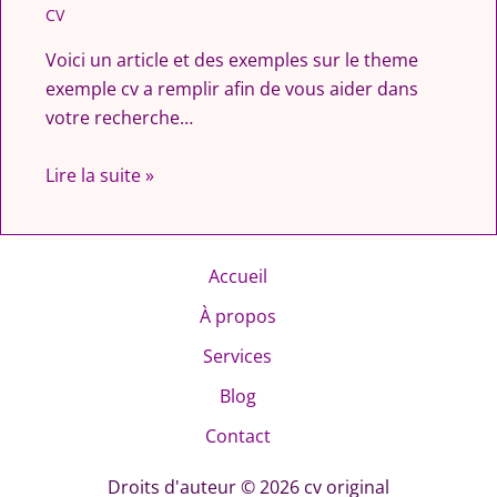
CV
Voici un article et des exemples sur le theme
exemple cv a remplir afin de vous aider dans
votre recherche…
Lire la suite »
Accueil
À propos
Services
Blog
Contact
Droits d'auteur © 2026 cv original