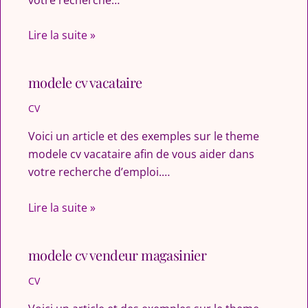
Lire la suite »
modele cv vacataire
CV
Voici un article et des exemples sur le theme
modele cv vacataire afin de vous aider dans
votre recherche d’emploi.…
Lire la suite »
modele cv vendeur magasinier
CV