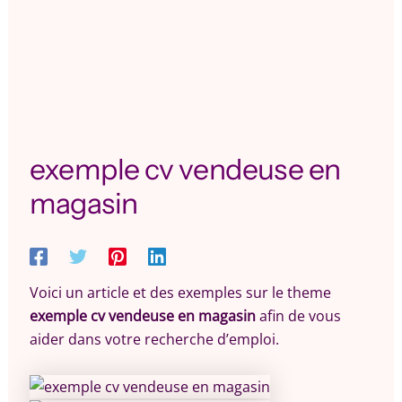
exemple cv vendeuse en
magasin
Voici un article et des exemples sur le theme
exemple cv vendeuse en magasin
afin de vous
aider dans votre recherche d’emploi.