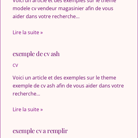
Voici un article et des exemples sur le theme
modele cv vendeur magasinier afin de vous
aider dans votre recherche…
Lire la suite »
exemple de cv ash
CV
Voici un article et des exemples sur le theme
exemple de cv ash afin de vous aider dans votre
recherche…
Lire la suite »
exemple cv a remplir