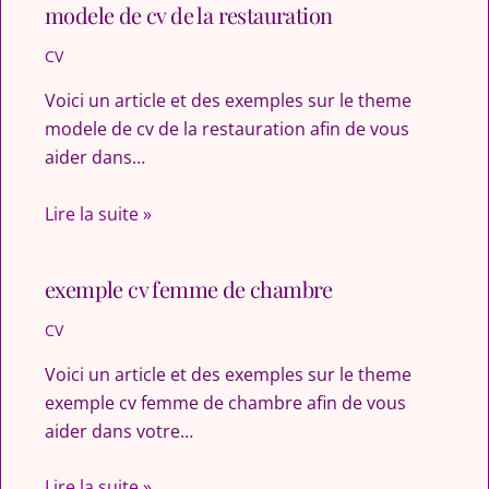
modele de cv de la restauration
CV
Voici un article et des exemples sur le theme
modele de cv de la restauration afin de vous
aider dans…
Lire la suite »
exemple cv femme de chambre
CV
Voici un article et des exemples sur le theme
exemple cv femme de chambre afin de vous
aider dans votre…
Lire la suite »