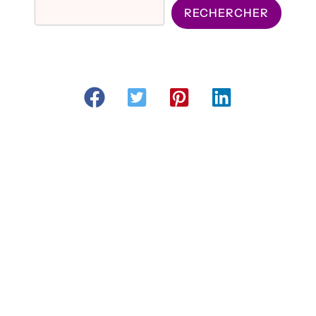
RECHERCHER