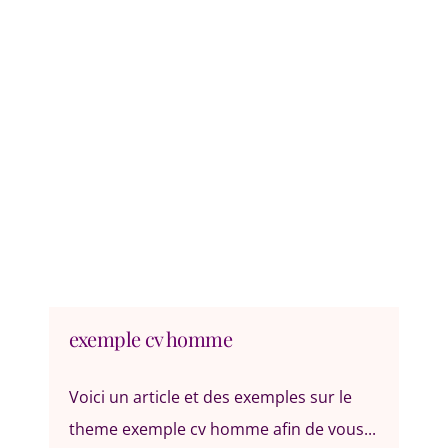
exemple cv homme
Voici un article et des exemples sur le
theme exemple cv homme afin de vous...