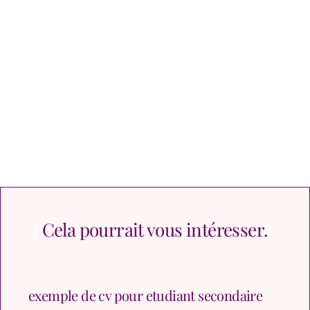
Cela pourrait vous intéresser.
exemple de cv pour etudiant secondaire