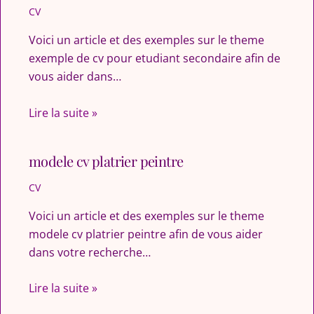
CV
Voici un article et des exemples sur le theme
exemple de cv pour etudiant secondaire afin de
vous aider dans…
Lire la suite »
modele cv platrier peintre
CV
Voici un article et des exemples sur le theme
modele cv platrier peintre afin de vous aider
dans votre recherche…
Lire la suite »