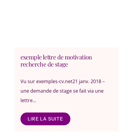
exemple lettre de motivation
recherche de stage
Vu sur exemples-cv.net21 janv. 2018 –
une demande de stage se fait via une
lettre...
LIRE LA SUITE