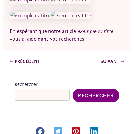
En espérant que notre article
exemple cv titre
vous ai aidé dans vos recherches.
PRÉCÉDENT
SUIVANT
Rechercher
RECHERCHER