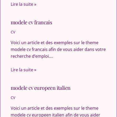
Lire la suite »
modele cv francais
CV
Voici un article et des exemples sur le theme
modele cv francais afin de vous aider dans votre
recherche d’emploi.…
Lire la suite »
modele cv europeen italien
CV
Voici un article et des exemples sur le theme
modele cv europeen italien afin de vous aider