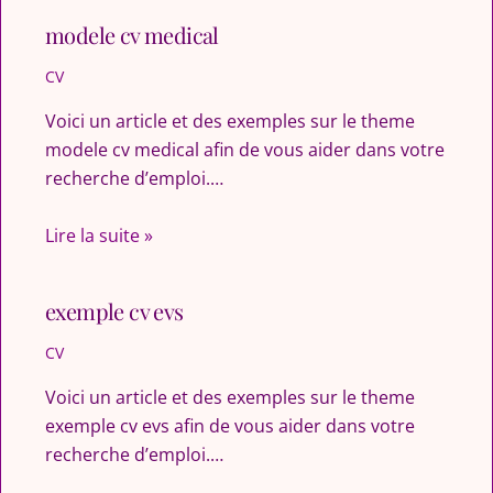
modele cv medical
CV
Voici un article et des exemples sur le theme
modele cv medical afin de vous aider dans votre
recherche d’emploi.…
Lire la suite »
exemple cv evs
CV
Voici un article et des exemples sur le theme
exemple cv evs afin de vous aider dans votre
recherche d’emploi.…