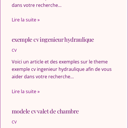
dans votre recherche…
Lire la suite »
exemple cv ingenieur hydraulique
CV
Voici un article et des exemples sur le theme
exemple cv ingenieur hydraulique afin de vous
aider dans votre recherche…
Lire la suite »
modele cv valet de chambre
CV