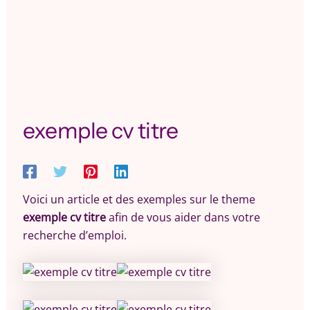
exemple cv titre
Voici un article et des exemples sur le theme
exemple cv titre
afin de vous aider dans votre
recherche d’emploi.