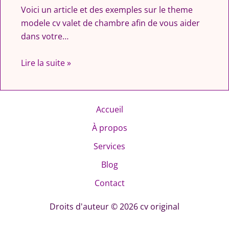
Voici un article et des exemples sur le theme
modele cv valet de chambre afin de vous aider
dans votre…
Lire la suite »
Accueil
À propos
Services
Blog
Contact
Droits d'auteur © 2026 cv original