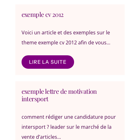
exemple cv 2012
Voici un article et des exemples sur le
theme exemple cv 2012 afin de vous...
LIRE LA SUITE
exemple lettre de motivation
intersport
comment rédiger une candidature pour
intersport ? leader sur le marché de la
vente d’articles...