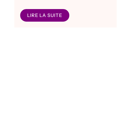
LIRE LA SUITE