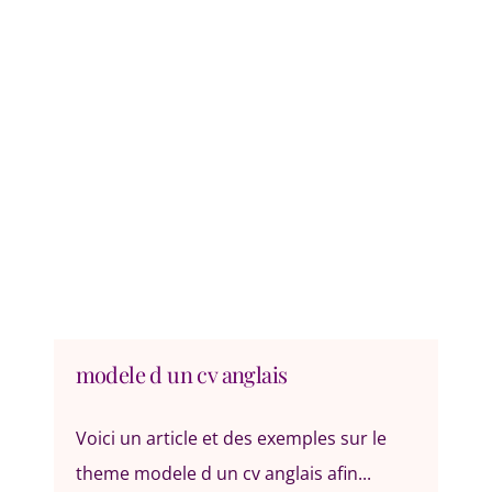
modele d un cv anglais
Voici un article et des exemples sur le
theme modele d un cv anglais afin...