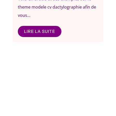
theme modele cv dactylographie afin de
vous...
LIRE LA SUITE