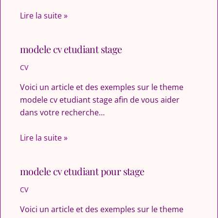
Lire la suite »
modele cv etudiant stage
CV
Voici un article et des exemples sur le theme
modele cv etudiant stage afin de vous aider
dans votre recherche…
Lire la suite »
modele cv etudiant pour stage
CV
Voici un article et des exemples sur le theme