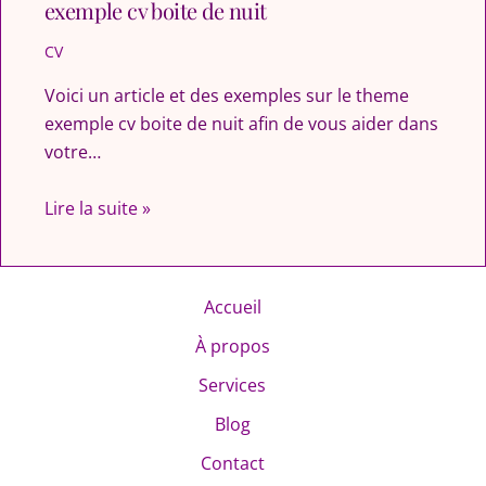
exemple cv boite de nuit
CV
Voici un article et des exemples sur le theme
exemple cv boite de nuit afin de vous aider dans
votre…
Lire la suite »
Accueil
À propos
Services
Blog
Contact