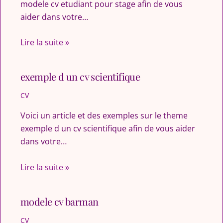
modele cv etudiant pour stage afin de vous
aider dans votre…
Lire la suite »
exemple d un cv scientifique
CV
Voici un article et des exemples sur le theme
exemple d un cv scientifique afin de vous aider
dans votre…
Lire la suite »
modele cv barman
CV