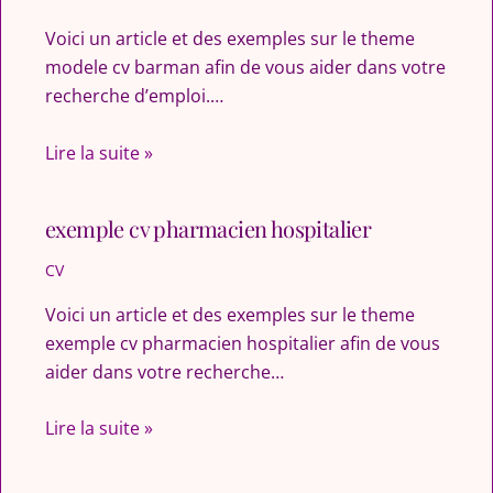
Voici un article et des exemples sur le theme
modele cv barman afin de vous aider dans votre
recherche d’emploi.…
Lire la suite »
exemple cv pharmacien hospitalier
CV
Voici un article et des exemples sur le theme
exemple cv pharmacien hospitalier afin de vous
aider dans votre recherche…
Lire la suite »