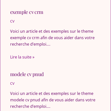
exemple cv crm
CV
Voici un article et des exemples sur le theme
exemple cv crm afin de vous aider dans votre
recherche d’emploi.…
Lire la suite »
modele cv pnud
CV
Voici un article et des exemples sur le theme
modele cv pnud afin de vous aider dans votre
recherche d’emploi.…