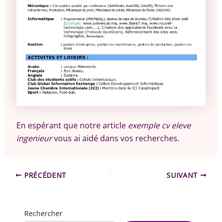
En espérant que notre article
exemple cv eleve
ingenieur
vous ai aidé dans vos recherches.
PRÉCÉDENT
SUIVANT
Rechercher