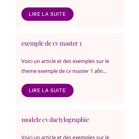
LIRE LA SUITE
exemple de cv master 1
Voici un article et des exemples sur le
theme exemple de cv master 1 afin...
LIRE LA SUITE
modele cv dactylographie
Voici un article et des exemples sur le