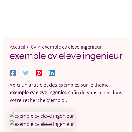
Accueil
CV
exemple cv eleve ingenieur
exemple cv eleve ingenieur
Voici un article et des exemples sur le theme
exemple cv eleve ingenieur
afin de vous aider dans
votre recherche d’emploi.