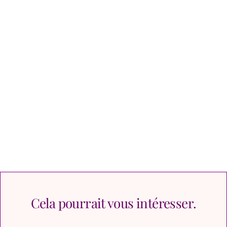
Cela pourrait vous intéresser.