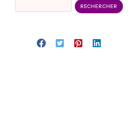
RECHERCHER